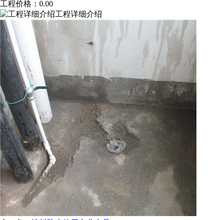
工程价格：
0.00
工程详细介绍