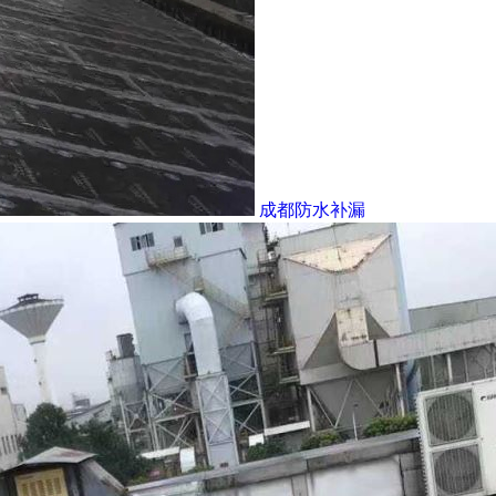
成都防水补漏