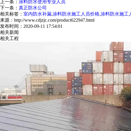
上一条：
涂料防水使用专业人员
下一条：
真正防水公司
相关标签：
室内防水补漏
,
涂料防水施工人员价格
,
涂料防水施工
来源：http://www.cdjzjc.com/product622947.html
发布时间：2020-09-11 17:54:01
相关新闻
相关工程