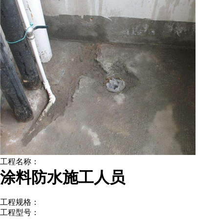
工程名称：
涂料防水施工人员
工程规格：
工程型号：