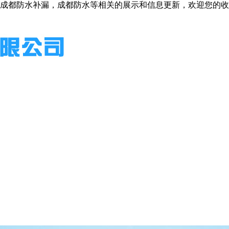
成都防水补漏，成都防水等相关的展示和信息更新，欢迎您的收