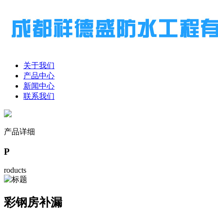
关于我们
产品中心
新闻中心
联系我们
产品详细
P
roducts
彩钢房补漏