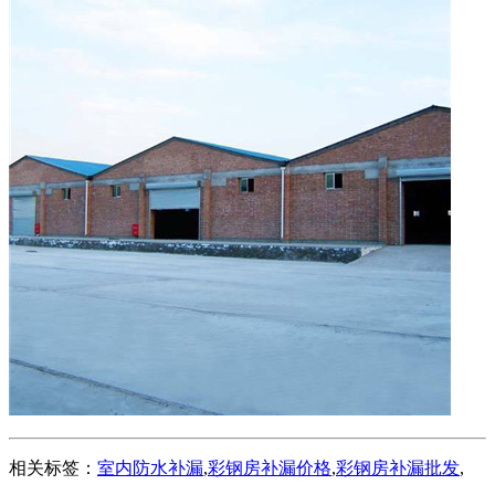
相关标签：
室内防水补漏
,
彩钢房补漏价格
,
彩钢房补漏批发
,