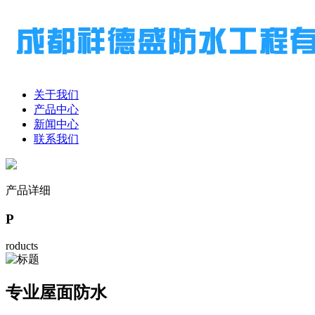
关于我们
产品中心
新闻中心
联系我们
产品详细
P
roducts
专业屋面防水